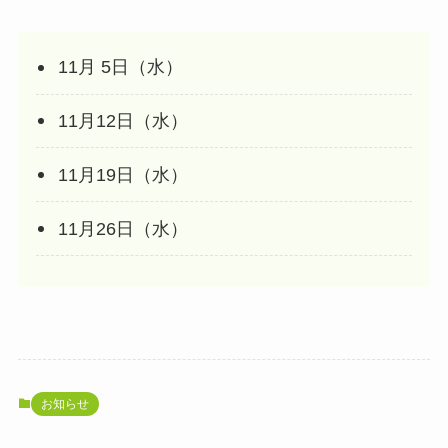
11月 5日（水）
11月12日（水）
11月19日（水）
11月26日（水）
お知らせ