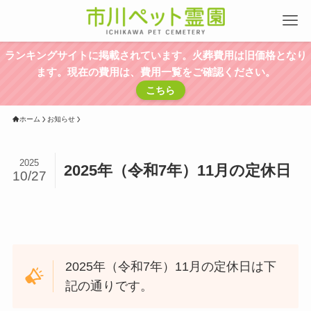
ランキングサイトに掲載されています。火葬費用は旧価格となり
ます。現在の費用は、費用一覧をご確認ください。
こちら
ホーム
お知らせ
2025
2025年（令和7年）11月の定休日
10/27
2025年（令和7年）11月の定休日は下
記の通りです。